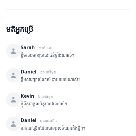
មតិអ្នកប្រើ
Sarah
២ ម៉ោងមុន
ខ្លឹមសារមានប្រយោជន៍ខ្លាំងណាស់។
Daniel
១០ នាទីមុន
ខ្លឹមសារច្បាស់លាស់ ងាយយល់ណាស់។
Kevin
២ ម៉ោងមុន
ខ្ញុំពិតជាចូលចិត្តអានវាណាស់។
Daniel
មុននេះបន្តិច
អរគុណច្រើនដែលបានផ្តល់ចំណេះដឹងថ្មីៗ។