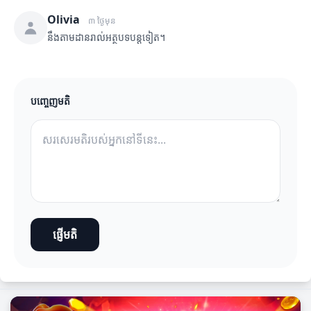
Olivia
៣ ថ្ងៃមុន
នឹងតាមដានរាល់អត្ថបទបន្តទៀត។
បញ្ចេញមតិ
ផ្ញើមតិ