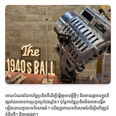
គោលបំណងនៃការច្នៃប្រឌិតគឺដើម្បីធ្វើឲ្យមានអ្វីថ្មីៗ និងមានវត្តមានក្នុងទី
ផ្សារដែលមានការប្រកួតប្រជែងខ្លាំង។ ប៉ុន្តែការច្នៃប្រឌិតមិនអាចបង្កើត
ឡើងដោយគ្មានបទពិសោធន៍។ យើងត្រូវការបទពិសោធន៍ដើម្បីអភិវឌ្ឍន៍
គំនិតថ្មីៗ និងអនុវត្តវា។