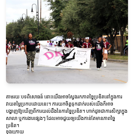
តាមរយៈបទពិសោធន៍ នោះយើងអាចស្វែងរកភាពច្នៃប្រឌិតនៅក្នុងការ
វាយតម្លៃប្រកបដោយនេះ។ ការយកចិត្តទុកដាក់របស់យើងក៏អាច
បង្ហាញឱ្យឃើញពីការយល់ដឹងនៃការច្នៃប្រឌិត។ ហាក់ដូចជាការសិក្សាក្នុង
សាលា ឬការងារផ្សេងៗ ដែលអាចជួយឲ្យយើងកាន់តែមានភាពច្នៃ
ប្រឌិត។
ចុងក្រោយ