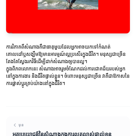
ការវិភាគពីសំណាងគឺជាធាតុមួយដែលអ្នកអាចយកទៅកំណត់
គោលដៅឬសង្ឃឹមឱ្យមានអារម្មណ៍ល្អប្រសើរក្នុងជីវិត។ មនុស្សជាច្រើន
តែងតែស្វែងរកវិធីដើម្បីដាក់សំណាងឲ្យបានល្អ។
ក្នុងពិភពលោកនេះ សំណាងអាចរួមចំណែកដល់ការជោគជ័យរបស់អ្នក
នៅក្នុងការងារ និងជីវិតផ្ទាល់ខ្លួន។ ចំពោះមនុស្សជាច្រើន វាគឺជាឱកាសនៃ
ការផ្លាស់ប្តូរគ្រប់យ៉ាងនៅក្នុងជីវិត។
មុន
អត្ថប្រយោជន៍នៃសំណាងក្នុងការលូតលាស់ផ្ទាល់ខ្លួន