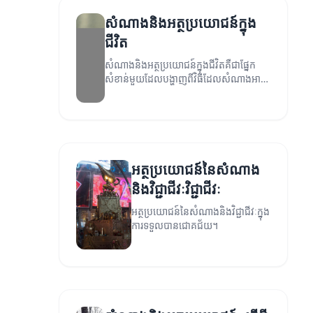
សំណាងនិងអត្ថប្រយោជន៍ក្នុង
ជីវិត
សំណាងនិងអត្ថប្រយោជន៍ក្នុងជីវិតគឺជាផ្នែក
សំខាន់មួយដែលបង្ហាញពីវិធីដែលសំណាងអាច
មានឥទ្ធិពលលើការរស់នៅ និងការលូតលាស់
របស់មនុស្ស។
អត្ថប្រយោជន៍នៃសំណាង
និងវិជ្ជាជីវៈវិជ្ជាជីវៈ
អត្ថប្រយោជន៍នៃសំណាងនិងវិជ្ជាជីវៈក្នុង
ការទទួលបានជោគជ័យ។