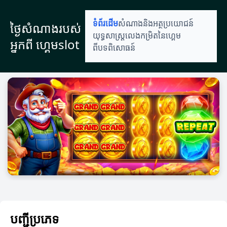
ទំព័រដើម
សំណាងនិងអត្ថប្រយោជន៍
ថ្ងៃសំណាងរបស់
យុទ្ធសាស្ត្រលេង
កម្រិតនៃហ្គេម
អ្នកពី ហ្គេមslot
ពីបទពិសោធន៍
បញ្ជីប្រភេទ