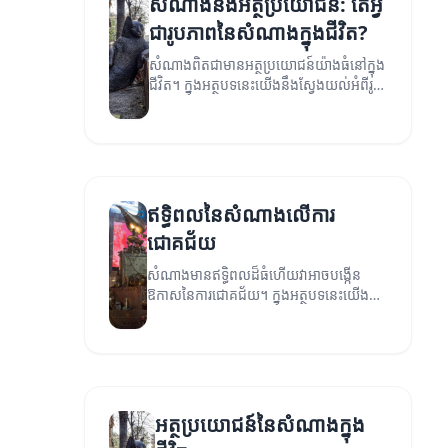
សំណាងនិងអត្ថប្រយោជន៍: តើអ្វី
ជារូបភាពនៃសំណាងក្នុងជីវិត?
សំណាងពិតជាមានអត្ថប្រយោជន៍យ៉ាងធំនៅក្នុង
ជីវិត។ ក្នុងអត្ថបទនេះយើងនឹងស្វែងយល់អំពីរូប
ភាពនៃសំណាងនិងអត្ថប្រយោជន៍ដែលវាអាច
នាំមកដល់។
ឥទ្ធិពលនៃសំណាងលើការ
ជោគជ័យ
សំណាងមានឥទ្ធិពលដ៏ធំហើយវាអាចបង្កើន
ឱកាសនៃការជោគជ័យ។ ក្នុងអត្ថបទនេះយើង
នឹងសូមពិនិត្យមើលសំណាង និងអត្ថប្រយោជន៍
ដែលនាំឱ្យមានជោគជ័យ។
អត្ថប្រយោជន៍នៃសំណាងក្នុង