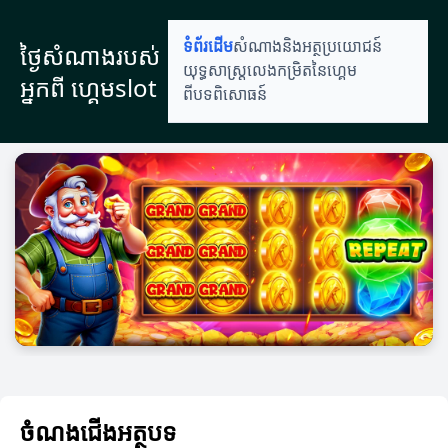
ទំព័រដើម
សំណាងនិងអត្ថប្រយោជន៍
ថ្ងៃសំណាងរបស់
យុទ្ធសាស្ត្រលេង
កម្រិតនៃហ្គេម
អ្នកពី ហ្គេមslot
ពីបទពិសោធន៍
ចំណងជើងអត្ថបទ