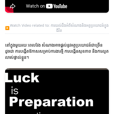
Watch Video related to: ការយល់ដឹងអំពីសំណាងនិងអត្ថប្រយោជន៍ក្នុង
▶
ជីវិត
នៅក្នុងមួយរយៈពេលវែង សំណាងអាចផ្តល់នូវអត្ថប្រយោជន៍ជាច្រើន
ដូចជា ការបង្កើតឱកាសសម្រាប់ការងារថ្មី ការបង្កើនសុខភាព និងការលូត
លាស់ផ្ទាល់ខ្លួន។