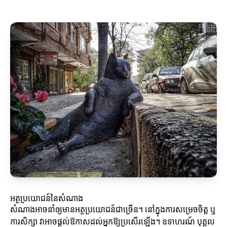
អត្ថប្រយោជន៍នៃសំណាង
សំណាងអាចនាំឲ្យមានអត្ថប្រយោជន៍ជាច្រើន។ នៅក្នុងការសម្រេចចិត្ត ឬ
ការសិក្សា វាអាចផ្តល់ឱកាសដល់អ្នកឱ្យប្រសើរឡើង។ ឧទាហរណ៍ បុគ្គល