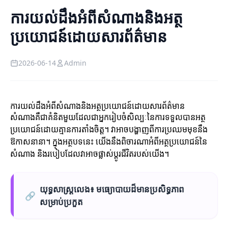
ការយល់ដឹងអំពីសំណាងនិងអត្ថ
ប្រយោជន៍ដោយសារព័ត៌មាន
2026-06-14
Admin
ការយល់ដឹងអំពីសំណាងនិងអត្ថប្រយោជន៍ដោយសារព័ត៌មាន
សំណាងគឺជាគំនិតមួយដែលជាអ្នករៀបចំសិល្បៈនៃការទទួលបានអត្ថ
ប្រយោជន៍ដោយគ្មានការតាំងចិត្ត។ វាអាចបង្ហាញពីការប្រឈមមុខនឹង
ឱកាសនានា។ ក្នុងអត្ថបទនេះ យើងនឹងពិចារណាអំពីអត្ថប្រយោជន៍នៃ
សំណាង និងរបៀបដែលវាអាចផ្លាស់ប្តូរជីវិតរបស់យើង។
យុទ្ធសាស្ត្រលេង៖ មធ្យោបាយដ៏មានប្រសិទ្ធភាព
🔗
សម្រាប់ប្រកួត