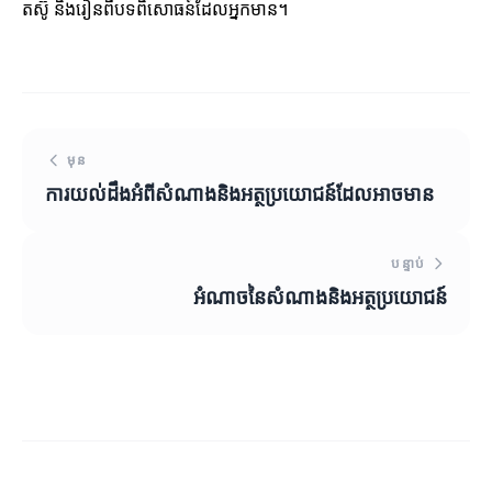
តស៊ូ និងរៀនពីបទពិសោធន៍ដែលអ្នកមាន។
មុន
ការយល់ដឹងអំពីសំណាងនិងអត្ថប្រយោជន៍ដែលអាចមាន
បន្ទាប់
អំណាចនៃសំណាងនិងអត្ថប្រយោជន៍