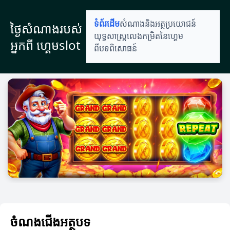
ទំព័រដើម
សំណាងនិងអត្ថប្រយោជន៍
ថ្ងៃសំណាងរបស់
យុទ្ធសាស្ត្រលេង
កម្រិតនៃហ្គេម
អ្នកពី ហ្គេមslot
ពីបទពិសោធន៍
ចំណងជើងអត្ថបទ