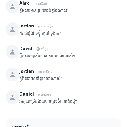
Alex
១០ នាទីមុន
ខ្លឹមសារមានប្រយោជន៍ខ្លាំងណាស់។
Jordan
មុននេះបន្តិច
ពិតជាអ្វីដែលខ្ញុំកំពុងស្វែងរក។
David
ម្សិលមិញ
ខ្លឹមសារច្បាស់លាស់ ងាយយល់ណាស់។
Jordan
១០ នាទីមុន
ខ្ញុំពិតជាចូលចិត្តអានវាណាស់។
Daniel
២ ម៉ោងមុន
អរគុណច្រើនដែលបានផ្តល់ចំណេះដឹងថ្មីៗ។