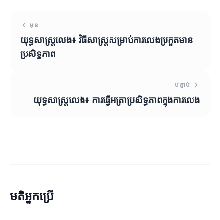
មុន
យុទ្ធសាស្ត្រលេង៖ វិធីសាស្ត្រសម្រាប់ការលេងប្រកួតមាន
ប្រសិទ្ធភាព
បន្ទាប់
យុទ្ធសាស្ត្រលេង៖ ការធ្វើអត្រាប្រសិទ្ធភាពក្នុងការលេង
មតិអ្នកប្រើ