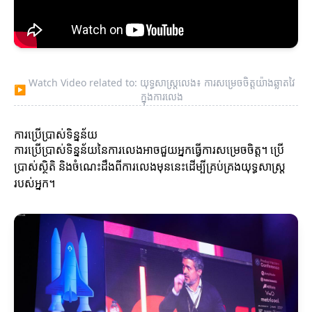
Watch Video related to: យុទ្ធសាស្ត្រលេង៖ ការសម្រេចចិត្តយ៉ាងឆ្លាតវៃ
▶
ក្នុងការលេង
ការប្រើប្រាស់ទិន្នន័យ
ការប្រើប្រាស់ទិន្នន័យនៃការលេងអាចជួយអ្នកធ្វើការសម្រេចចិត្ត។ ប្រើ
ប្រាស់ស្ថិតិ និងចំណេះដឹងពីការលេងមុននេះដើម្បីគ្រប់គ្រងយុទ្ធសាស្ត្រ
របស់អ្នក។