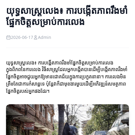
យុទ្ធសាស្ត្រលេង៖ ការបង្កើតភាពរឹងមាំ
ផ្នែកចិត្តសម្រាប់ការលេង
2026-06-17
Admin
យុទ្ធសាស្ត្រលេង៖ ការបង្កើតភាពរឹងមាំផ្នែកចិត្តសម្រាប់ការលេង
ក្នុងពិភពនៃការលេង វិធីសាស្ត្រដែលអ្នកបង្កើតបានដើម្បីបង្កើតភាពរឹងមាំ
ផ្នែកចិត្តអាចជួយអ្នកឱ្យមានជោគជ័យក្នុងការប្រកួតនានា។ ការលេងមិន
ត្រឹមតែជាការកំសាន្តទេ ប៉ុន្តែវាក៏ជាមុខងារមួយដើម្បីអភិវឌ្ឍន៍សមត្ថភាព
ផ្នែកចិត្តរបស់អ្នកផងដែរ។