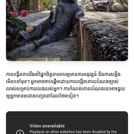
ការបង្កើតភាពរឹងមាំផ្នែកចិត្តទាមទារ​ឲ្យមានការអនុវត្តន៍ និងការសម្លឹង
មើលទៅមុខ។ អ្នកអាចចាប់ផ្តើមដោយការបង្កើតគោលបំណងច្បាស់
លាស់សម្រាប់ការលេងរបស់អ្នក។ ការកំណត់គោលបំណងនេះអាចជួយ
ឲ្យអ្នកមានមនោសញ្ចេតនាដែលថែមទៀត។