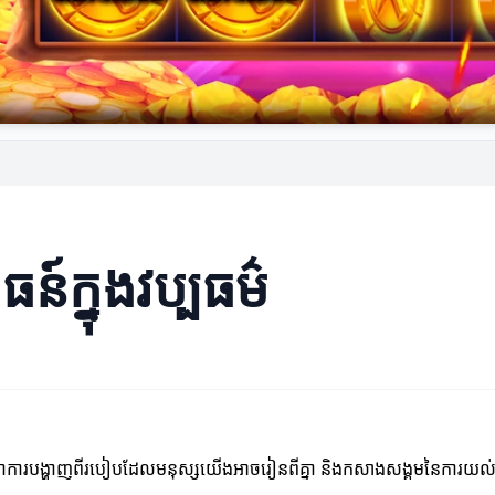
៍ក្នុងវប្បធម៌
វាជាការបង្ហាញពីរបៀបដែលមនុស្សយើងអាចរៀនពីគ្នា និងកសាងសង្គមនៃការយល