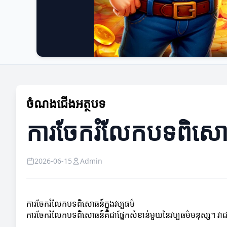
ចំណងជើងអត្ថបទ
ការចែករំលែកបទពិសោធន
2026-06-15
Admin
ការចែករំលែកបទពិសោធន៍ក្នុងវប្បធម៌
ការចែករំលែកបទពិសោធន៍គឺជាផ្នែកសំខាន់មួយនៃវប្បធម៌មនុស្ស។ 