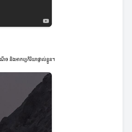
ច និងអាកប្បកិរិយាផ្ទាល់ខ្លួន។