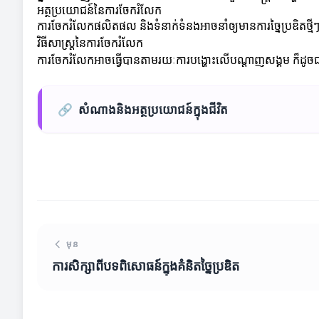
អត្ថប្រយោជន៍នៃការចែករំលែក
ការចែករំលែកផលិតផល និងទំនាក់ទំនងអាចនាំឲ្យមានការច្នៃប្រឌិតថ្មី
វិធីសាស្ត្រនៃការចែករំលែក
ការចែករំលែកអាចធ្វើបានតាមរយៈការបង្ហោះលើបណ្តាញសង្គម ក៏ដូចជាកា
🔗
សំណាងនិងអត្ថប្រយោជន៍ក្នុងជីវិត
មុន
ការសិក្សាពីបទពិសោធន៍ក្នុងគំនិតច្នៃប្រឌិត