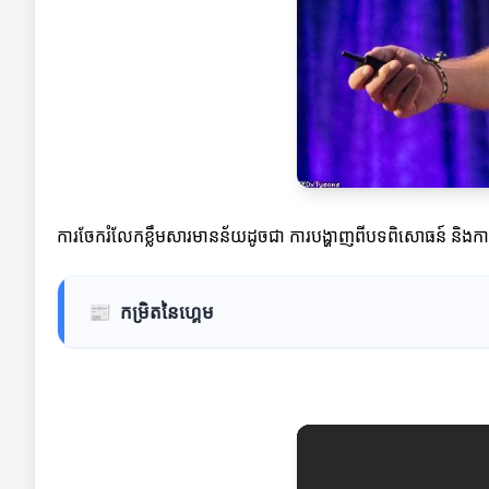
ការចែករំលែកខ្លឹមសារមានន័យដូចជា ការបង្ហាញពីបទពិសោធន៍ និងការ
📰
កម្រិតនៃហ្គេម