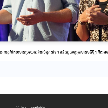
អនុវត្តន៍ដែលមានប្រយោជន៍ដល់អ្នកដទៃ។ វានឹងជួយឲ្យអ្នកមានមតិថ្មីៗ និងអ