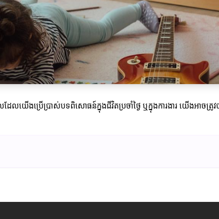
លយើងប្រើប្រាស់បទពិសោធន៍ក្នុងជីវិតប្រចាំថ្ងៃ ឬក្នុងការងារ យើងអាចត្រូវបានជ