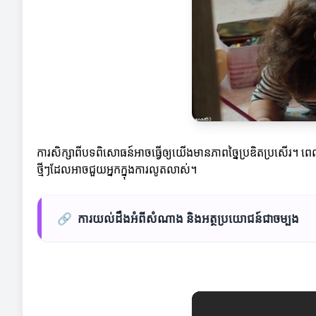
ការសិក្សាពីបទពិសោធន៍អាចធ្វើឲ្យយើងមានភាពច្នៃប្រឌិតប្រសើរ។ ពេលដែ
ថ្មីៗដែលអាចជួយអ្នកក្នុងការលូតលាស់។
🔗
ការយល់ដឹងអំពីសំណាង និងអត្ថប្រយោជន៍ជាចម្បង