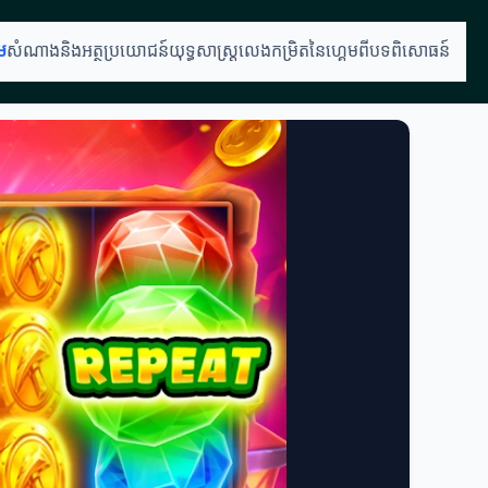
ម
សំណាងនិងអត្ថប្រយោជន៍
យុទ្ធសាស្ត្រលេង
កម្រិតនៃហ្គេម
ពីបទពិសោធន៍