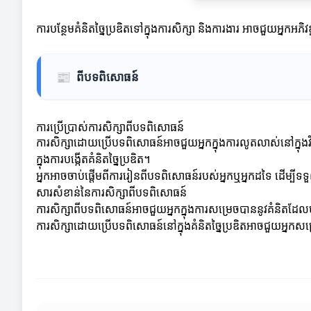
ការបន្ថែមគំនិតច្នៃប្រឌិតទៅក្នុងការសិក្សា និងការងារ អាចជួយអ្នកអភិវ
📰
ពីបទពិសោធន៍
ការប្រើប្រាស់ការសិក្សាពីបទពិសោធន៍
ការសិក្សាដោយប្រើបទពិសោធន៍អាចជួយអ្នកក្នុងការលូតលាស់នៅក្នុងវិស
ក្នុងការបង្កើតគំនិតច្នៃប្រឌិត។
អ្នកអាចចាប់ផ្តើមពីការរៀនពីបទពិសោធន៍របស់អ្នកឬអ្នកដទៃ ដើម្បីទទួល
សារសំខាន់នៃការសិក្សាពីបទពិសោធន៍
ការសិក្សាពីបទពិសោធន៍អាចជួយអ្នកក្នុងការសម្រេចបាននូវគំនិតដែ
ការសិក្សាដោយប្រើបទពិសោធន៍នៅក្នុងគំនិតច្នៃប្រឌិតអាចជួយអ្នក