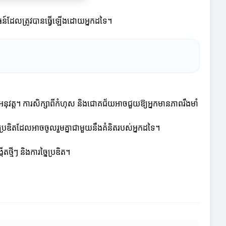
ទពិសោធន៍ដែលត្រូវបានធ្វើឡើងដោយអ្នកដទៃ។
វអនុវត្ត។ ការសិក្សាពីកំហុស និងជោគជ័យអាចជួយឱ្យអ្នកមានភាពរឹងមាំ
្នៃប្រឌិតដែលអាចចូលរួមគ្នាជាមួយនឹងគំនិតរបស់អ្នកដទៃ។
មីៗ និងការច្នៃប្រឌិត។